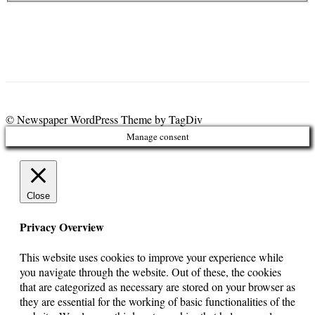
© Newspaper WordPress Theme by TagDiv
Manage consent
Close
Privacy Overview
This website uses cookies to improve your experience while
you navigate through the website. Out of these, the cookies
that are categorized as necessary are stored on your browser as
they are essential for the working of basic functionalities of the