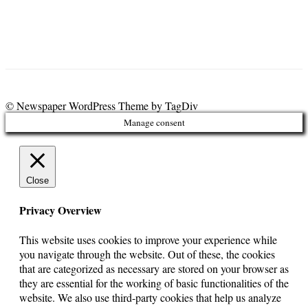
© Newspaper WordPress Theme by TagDiv
Manage consent
Close
Privacy Overview
This website uses cookies to improve your experience while
you navigate through the website. Out of these, the cookies
that are categorized as necessary are stored on your browser as
they are essential for the working of basic functionalities of the
website. We also use third-party cookies that help us analyze