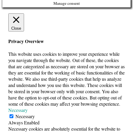
Manage consent
Close
Privacy Overview
This website uses cookies to improve your experience while
you navigate through the website. Out of these, the cookies
that are categorized as necessary are stored on your browser as
they are essential for the working of basic functionalities of the
website. We also use third-party cookies that help us analyze
and understand how you use this website. These cookies will
be stored in your browser only with your consent. You also
have the option to opt-out of these cookies. But opting out of
some of these cookies may affect your browsing experience.
Necessary
Necessary
Always Enabled
Necessary cookies are absolutely essential for the website to