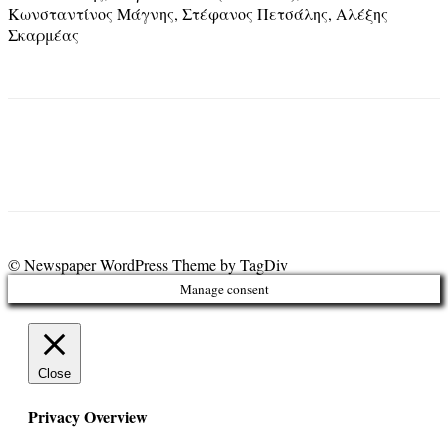
Κωνσταντίνος Μάγνης, Στέφανος Πετσάλης, Αλέξης
Σκαρμέας
© Newspaper WordPress Theme by TagDiv
Manage consent
Close
Privacy Overview