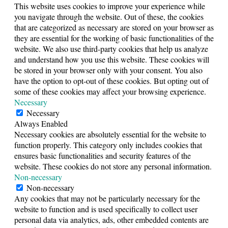
This website uses cookies to improve your experience while
you navigate through the website. Out of these, the cookies
that are categorized as necessary are stored on your browser as
they are essential for the working of basic functionalities of the
website. We also use third-party cookies that help us analyze
and understand how you use this website. These cookies will
be stored in your browser only with your consent. You also
have the option to opt-out of these cookies. But opting out of
some of these cookies may affect your browsing experience.
Necessary
Necessary
Always Enabled
Necessary cookies are absolutely essential for the website to
function properly. This category only includes cookies that
ensures basic functionalities and security features of the
website. These cookies do not store any personal information.
Non-necessary
Non-necessary
Any cookies that may not be particularly necessary for the
website to function and is used specifically to collect user
personal data via analytics, ads, other embedded contents are