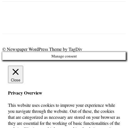
© Newspaper WordPress Theme by TagDiv
Manage consent
Close
Privacy Overview
This website uses cookies to improve your experience while
you navigate through the website. Out of these, the cookies
that are categorized as necessary are stored on your browser as
they are essential for the working of basic functionalities of the