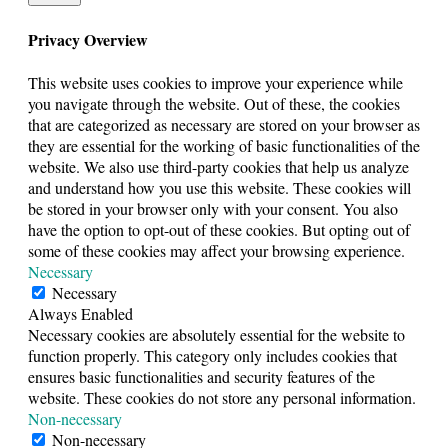
Privacy Overview
This website uses cookies to improve your experience while
you navigate through the website. Out of these, the cookies
that are categorized as necessary are stored on your browser as
they are essential for the working of basic functionalities of the
website. We also use third-party cookies that help us analyze
and understand how you use this website. These cookies will
be stored in your browser only with your consent. You also
have the option to opt-out of these cookies. But opting out of
some of these cookies may affect your browsing experience.
Necessary
Necessary
Always Enabled
Necessary cookies are absolutely essential for the website to
function properly. This category only includes cookies that
ensures basic functionalities and security features of the
website. These cookies do not store any personal information.
Non-necessary
Non-necessary