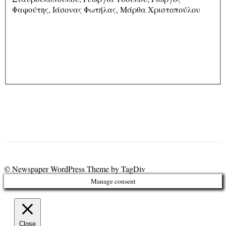
Φαφούτης, Ιάσονας Φωτήλας, Μάρθα Χριστοπούλου
© Newspaper WordPress Theme by TagDiv
Manage consent
Close