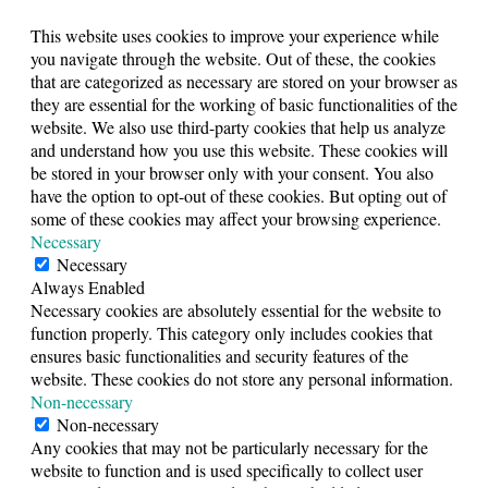
This website uses cookies to improve your experience while
you navigate through the website. Out of these, the cookies
that are categorized as necessary are stored on your browser as
they are essential for the working of basic functionalities of the
website. We also use third-party cookies that help us analyze
and understand how you use this website. These cookies will
be stored in your browser only with your consent. You also
have the option to opt-out of these cookies. But opting out of
some of these cookies may affect your browsing experience.
Necessary
Necessary
Always Enabled
Necessary cookies are absolutely essential for the website to
function properly. This category only includes cookies that
ensures basic functionalities and security features of the
website. These cookies do not store any personal information.
Non-necessary
Non-necessary
Any cookies that may not be particularly necessary for the
website to function and is used specifically to collect user