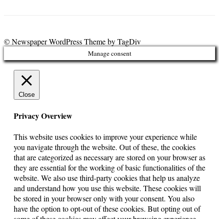
© Newspaper WordPress Theme by TagDiv
Manage consent
Close
Privacy Overview
This website uses cookies to improve your experience while
you navigate through the website. Out of these, the cookies
that are categorized as necessary are stored on your browser as
they are essential for the working of basic functionalities of the
website. We also use third-party cookies that help us analyze
and understand how you use this website. These cookies will
be stored in your browser only with your consent. You also
have the option to opt-out of these cookies. But opting out of
some of these cookies may affect your browsing experience.