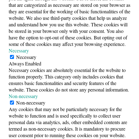
that are categorized as necessary are stored on your browser as
they are essential for the working of basic functionalities of the
website. We also use third-party cookies that help us analyze
and understand how you use this website. These cookies will
be stored in your browser only with your consent. You also
have the option to opt-out of these cookies. But opting out of
some of these cookies may affect your browsing experience.
Necessary
Necessary
Always Enabled
Necessary cookies are absolutely essential for the website to
function properly. This category only includes cookies that
ensures basic functionalities and security features of the
website. These cookies do not store any personal information.
Non-necessary
Non-necessary
Any cookies that may not be particularly necessary for the
website to function and is used specifically to collect user
personal data via analytics, ads, other embedded contents are
termed as non-necessary cookies. It is mandatory to procure
user consent prior to running these cookies on your website.