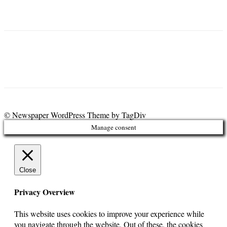
© Newspaper WordPress Theme by TagDiv
Manage consent
Close
Privacy Overview
This website uses cookies to improve your experience while
you navigate through the website. Out of these, the cookies