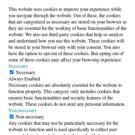
This website uses cookies to improve your experience while
you navigate through the website. Out of these, the cookies
that are categorized as necessary are stored on your browser as
they are essential for the working of basic functionalities of the
website. We also use third-party cookies that help us analyze
and understand how you use this website. These cookies will
be stored in your browser only with your consent. You also
have the option to opt-out of these cookies. But opting out of
some of these cookies may affect your browsing experience.
Necessary
Necessary
Always Enabled
Necessary cookies are absolutely essential for the website to
function properly. This category only includes cookies that
ensures basic functionalities and security features of the
website. These cookies do not store any personal information.
Non-necessary
Non-necessary
Any cookies that may not be particularly necessary for the
website to function and is used specifically to collect user