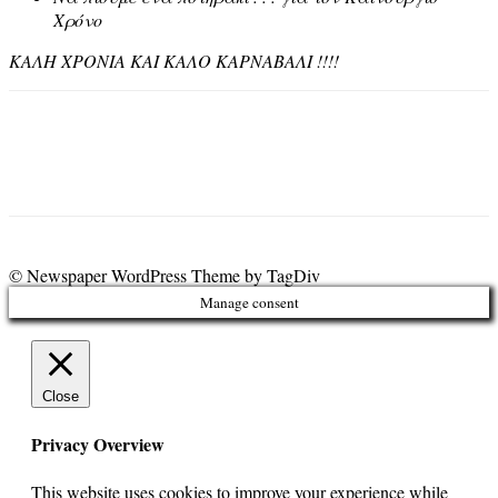
Χρόνο
ΚΑΛΗ ΧΡΟΝΙΑ ΚΑΙ ΚΑΛΟ ΚΑΡΝΑΒΑΛΙ !!!!
© Newspaper WordPress Theme by TagDiv
Manage consent
Close
Privacy Overview
This website uses cookies to improve your experience while