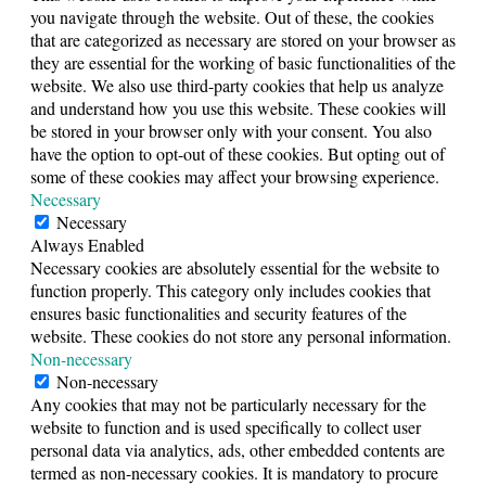
you navigate through the website. Out of these, the cookies
that are categorized as necessary are stored on your browser as
they are essential for the working of basic functionalities of the
website. We also use third-party cookies that help us analyze
and understand how you use this website. These cookies will
be stored in your browser only with your consent. You also
have the option to opt-out of these cookies. But opting out of
some of these cookies may affect your browsing experience.
Necessary
Necessary
Always Enabled
Necessary cookies are absolutely essential for the website to
function properly. This category only includes cookies that
ensures basic functionalities and security features of the
website. These cookies do not store any personal information.
Non-necessary
Non-necessary
Any cookies that may not be particularly necessary for the
website to function and is used specifically to collect user
personal data via analytics, ads, other embedded contents are
termed as non-necessary cookies. It is mandatory to procure