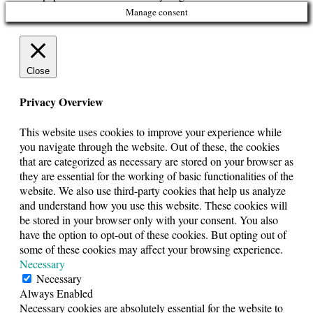
Manage consent
Close
Privacy Overview
This website uses cookies to improve your experience while
you navigate through the website. Out of these, the cookies
that are categorized as necessary are stored on your browser as
they are essential for the working of basic functionalities of the
website. We also use third-party cookies that help us analyze
and understand how you use this website. These cookies will
be stored in your browser only with your consent. You also
have the option to opt-out of these cookies. But opting out of
some of these cookies may affect your browsing experience.
Necessary
Necessary
Always Enabled
Necessary cookies are absolutely essential for the website to