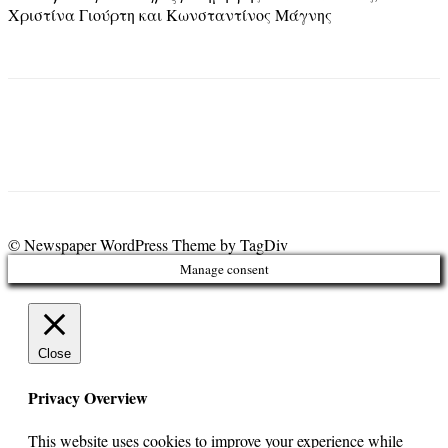
Χριστίνα Γιούρτη και Κωνσταντίνος Μάγνης
© Newspaper WordPress Theme by TagDiv
Manage consent
Close
Privacy Overview
This website uses cookies to improve your experience while