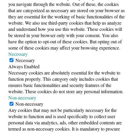
you navigate through the website. Out of these, the cookies
that are categorized as necessary are stored on your browser as
they are essential for the working of basic functionalities of the
website. We also use third-party cookies that help us analyze
and understand how you use this website. These cookies will
be stored in your browser only with your consent. You also
have the option to opt-out of these cookies. But opting out of
some of these cookies may affect your browsing experience.
Necessary
Necessary
Always Enabled
Necessary cookies are absolutely essential for the website to
function properly. This category only includes cookies that
ensures basic functionalities and security features of the
website. These cookies do not store any personal information.
Non-necessary
Non-necessary
Any cookies that may not be particularly necessary for the
website to function and is used specifically to collect user
personal data via analytics, ads, other embedded contents are
termed as non-necessary cookies. It is mandatory to procure