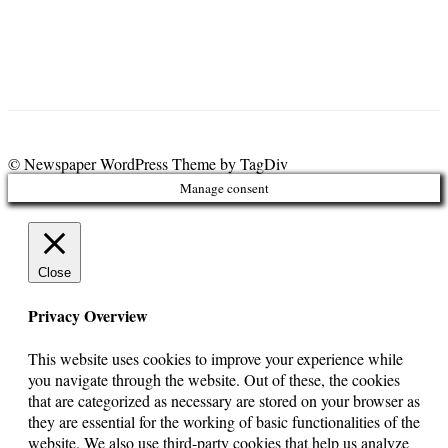
© Newspaper WordPress Theme by TagDiv
Manage consent
Close
Privacy Overview
This website uses cookies to improve your experience while
you navigate through the website. Out of these, the cookies
that are categorized as necessary are stored on your browser as
they are essential for the working of basic functionalities of the
website. We also use third-party cookies that help us analyze